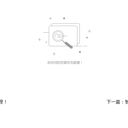
理！
下一篇：