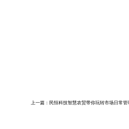
上一篇：民恒科技智慧农贸带你玩转市场日常管