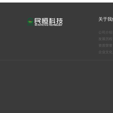
关于我
公司介绍
发展历程
资质荣誉
企业文化