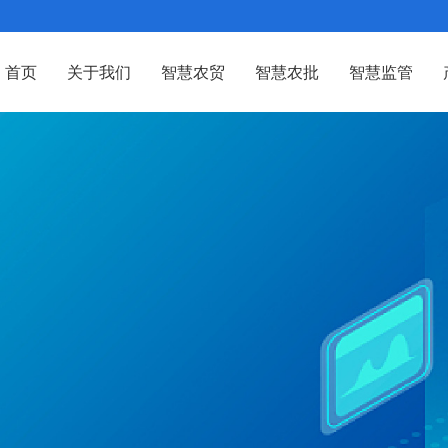
首页
关于我们
智慧农贸
智慧农批
智慧监管