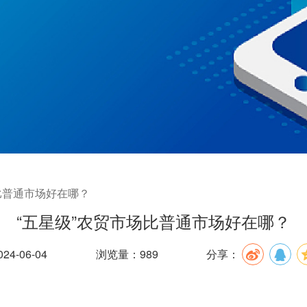
比普通市场好在哪？
“五星级”农贸市场比普通市场好在哪？
4-06-04
浏览量：989
分享：