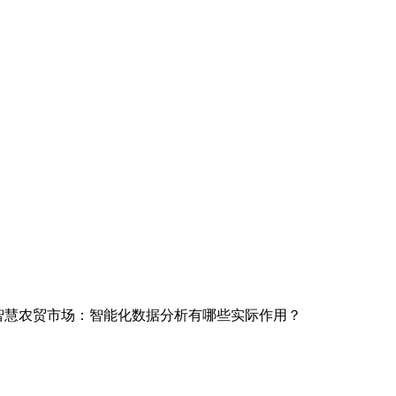
智慧农贸市场：智能化数据分析有哪些实际作用？