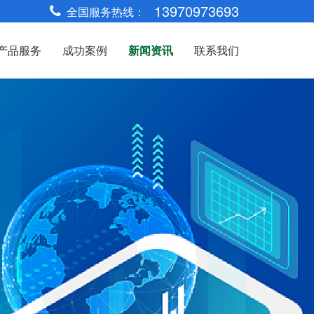
13970973693
全国服务热线：
产品服务
成功案例
新闻资讯
联系我们