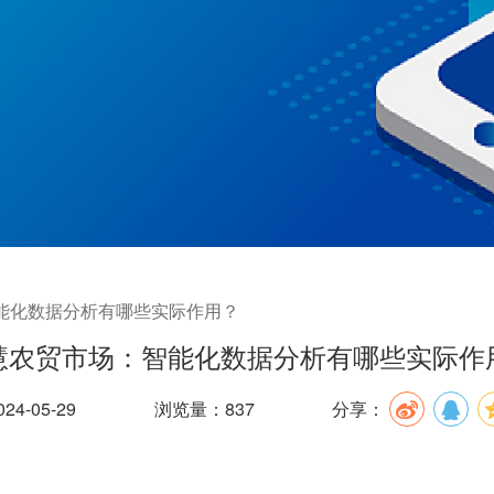
能化数据分析有哪些实际作用？
慧农贸市场：智能化数据分析有哪些实际作
4-05-29
浏览量：837
分享：