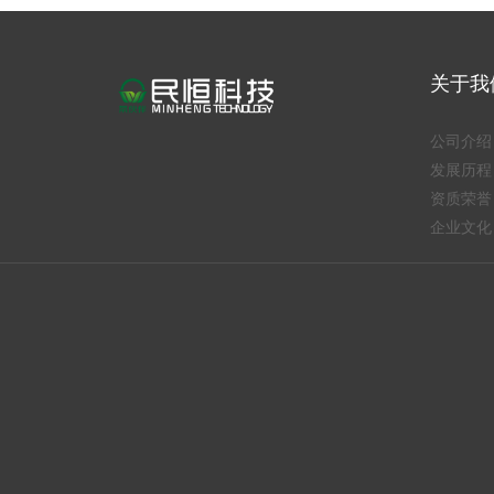
关于我
公司介绍
发展历程
资质荣誉
企业文化