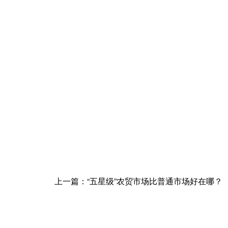
上一篇：“五星级”农贸市场比普通市场好在哪？