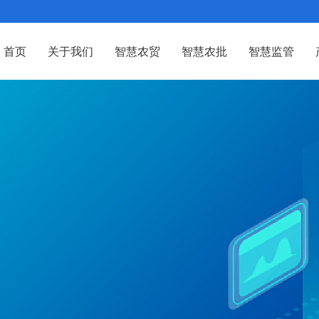
首页
关于我们
智慧农贸
智慧农批
智慧监管