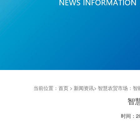
当前位置：
首页
>
新闻资讯
>
智慧农贸市场：智
智
时间：202