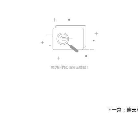
下一篇：连云