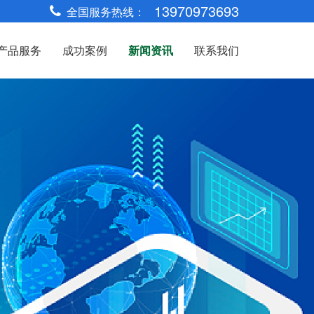
13970973693
全国服务热线：
产品服务
成功案例
新闻资讯
联系我们