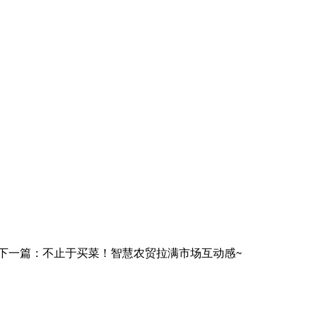
下一篇：不止于买菜！智慧农贸拉满市场互动感~