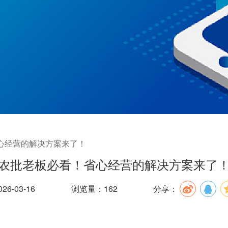
心经营的解决方案来了！
农批老板必看！省心经营的解决方案来了
6-03-16
浏览量：162
分享：