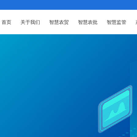
首页
关于我们
智慧农贸
智慧农批
智慧监管