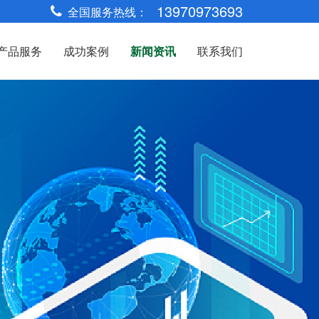
13970973693
全国服务热线：
产品服务
成功案例
新闻资讯
联系我们