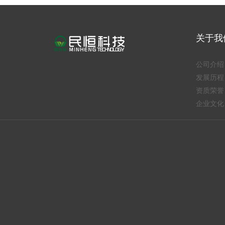
关于我
公司介绍
发展历程
资质荣誉
企业文化